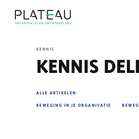
KENNIS
KENNIS DEL
ALLE ARTIKELEN
BEWEGING IN JE ORGANISATIE
BEWEG