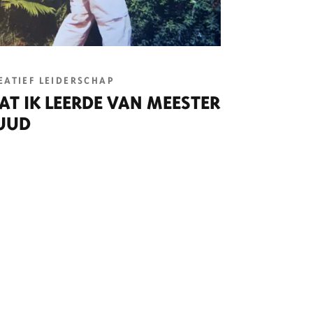
EATIEF LEIDERSCHAP
AT IK LEERDE VAN MEESTER
UUD