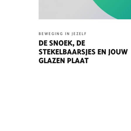
BEWEGING IN JEZELF
DE SNOEK, DE
STEKELBAARSJES EN JOUW
GLAZEN PLAAT