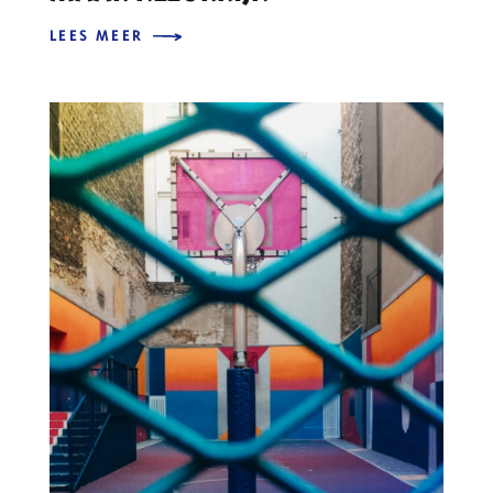
LEES MEER