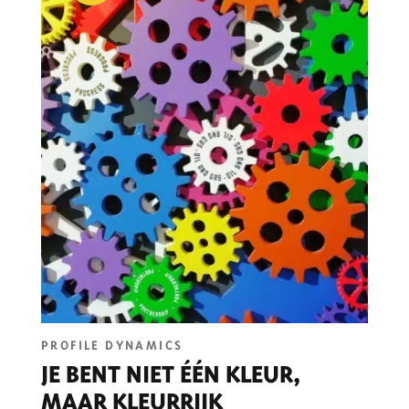
PROFILE DYNAMICS
JE BENT NIET ÉÉN KLEUR,
MAAR KLEURRIJK