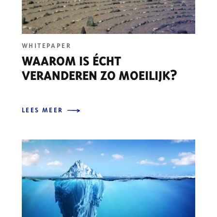
WHITEPAPER
WAAROM IS ÉCHT
VERANDEREN ZO MOEILIJK?
LEES MEER