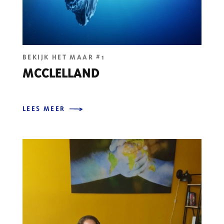
BEKIJK HET MAAR #1
MCCLELLAND
LEES MEER