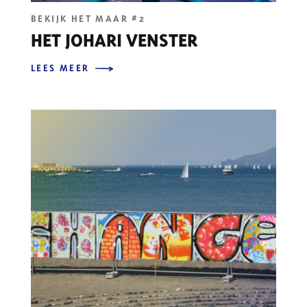
BEKIJK HET MAAR #2
HET JOHARI VENSTER
LEES MEER