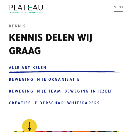
KENNIS
KENNIS DELEN WIJ
GRAAG
ALLE ARTIKELEN
BEWEGING IN JE ORGANISATIE
BEWEGING IN JE TEAM
BEWEGING IN JEZELF
CREATIEF LEIDERSCHAP
WHITEPAPERS