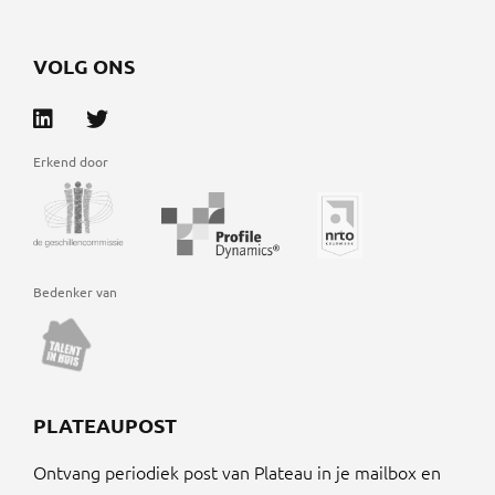
VOLG ONS
Erkend door
Bedenker van
PLATEAUPOST
Ontvang periodiek post van Plateau in je mailbox en