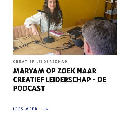
CREATIEF LEIDERSCHAP
MARYAM OP ZOEK NAAR
CREATIEF LEIDERSCHAP - DE
PODCAST
LEES MEER