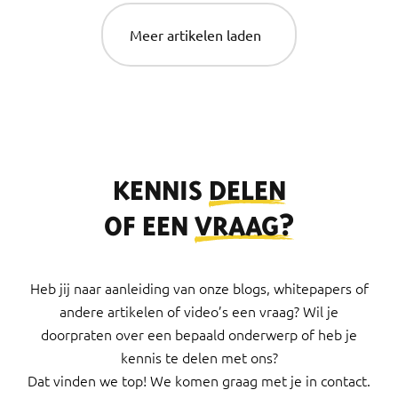
Meer artikelen laden
KENNIS
DELEN
OF EEN
VRAAG?
Heb jij naar aanleiding van onze blogs, whitepapers of
andere artikelen of video’s een vraag? Wil je
doorpraten over een bepaald onderwerp of heb je
kennis te delen met ons?
Dat vinden we top! We komen graag met je in contact.