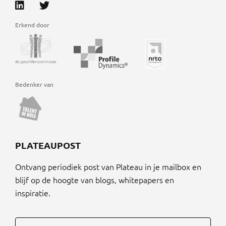
Erkend door
Bedenker van
PLATEAUPOST
Ontvang periodiek post van Plateau in je mailbox en
blijf op de hoogte van blogs, whitepapers en
inspiratie.