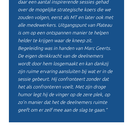
daar een aantal inspirerende sessies gehad
over de mogelijke strategische koers die we
zouden volgen, eerst als MT en later ook met
alle medewerkers. Uitgangspunt van Plateau
is om op een ontspannen manier te helpen
helder te krijgen waar de kneep zit.
Begeleiding was in handen van Marc Geerts.
De eigen denkkracht van de deelnemers
wordt door hem losgemaakt en kan dankzij
zijn ruime ervaring aansluiten bij wat er in de
sessie gebeurt. Hij confronteert zonder dat
het als confronteren voelt. Met zijn droge
humor legt hij de vinger op de zere plek, op
zo’n manier dat het de deelnemers ruimte
geeft om er zelf mee aan de slag te gaan.”