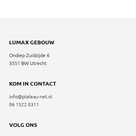
LUMAX GEBOUW
Ondiep Zuidzijde 6
3551 BW Utrecht
KOM IN CONTACT
info@plateau-net.nl
06 1522 0311
VOLG ONS