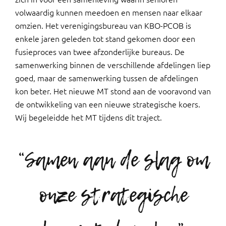
volwaardig kunnen meedoen en mensen naar elkaar
omzien. Het verenigingsbureau van KBO-PCOB is
enkele jaren geleden tot stand gekomen door een
fusieproces van twee afzonderlijke bureaus. De
samenwerking binnen de verschillende afdelingen liep
goed, maar de samenwerking tussen de afdelingen
kon beter. Het nieuwe MT stond aan de vooravond van
de ontwikkeling van een nieuwe strategische koers.
Wij begeleidde het MT tijdens dit traject.
“Samen aan de slag om
onze strategische