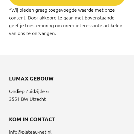
*Wij bieden graag toegevoegde waarde met onze
content. Door akkoord te gaan met bovenstaande
geef je toestemming om meer interessante artikelen
van ons te ontvangen.
LUMAX GEBOUW
Ondiep Zuidzijde 6
3551 BW Utrecht
KOM IN CONTACT
info@plateau-net.nl