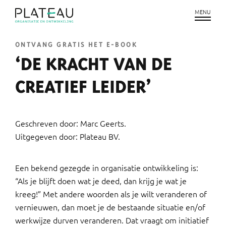
ONTVANG GRATIS HET E-BOOK
‘DE KRACHT VAN DE
CREATIEF LEIDER’
Geschreven door: Marc Geerts.
Uitgegeven door: Plateau BV.
Een bekend gezegde in organisatie ontwikkeling is:
“Als je blijft doen wat je deed, dan krijg je wat je
kreeg!” Met andere woorden als je wilt veranderen of
vernieuwen, dan moet je de bestaande situatie en/of
werkwijze durven veranderen. Dat vraagt om initiatief