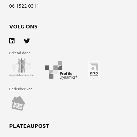
06 1522 0311
VOLG ONS
Erkend door
Bedenker van
PLATEAUPOST