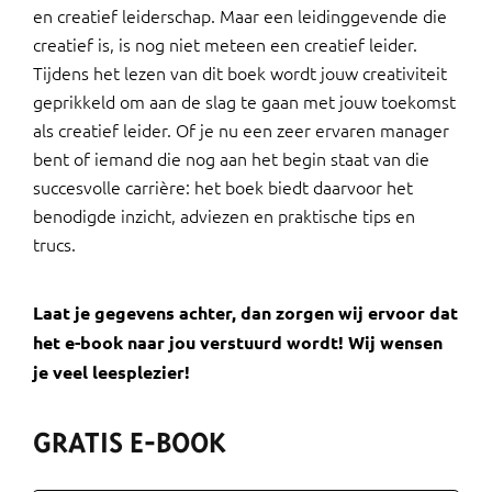
en creatief leiderschap. Maar een leidinggevende die
creatief is, is nog niet meteen een creatief leider.
Tijdens het lezen van dit boek wordt jouw creativiteit
geprikkeld om aan de slag te gaan met jouw toekomst
als creatief leider. Of je nu een zeer ervaren manager
bent of iemand die nog aan het begin staat van die
succesvolle carrière: het boek biedt daarvoor het
benodigde inzicht, adviezen en praktische tips en
trucs.
Laat je gegevens achter, dan zorgen wij ervoor dat
het e-book naar jou verstuurd wordt! Wij wensen
je veel leesplezier!
GRATIS E-BOOK