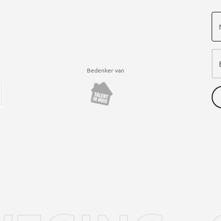
Bedenker van