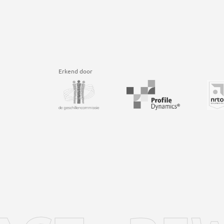
Erkend door