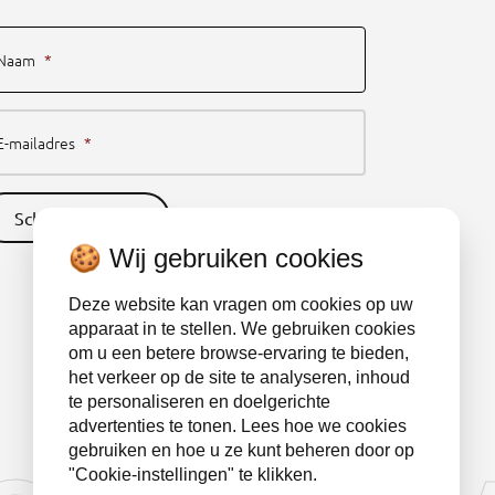
Naam
*
E-mailadres
*
Schrijf je nu in
🍪 Wij gebruiken cookies
Deze website kan vragen om cookies op uw
apparaat in te stellen. We gebruiken cookies
om u een betere browse-ervaring te bieden,
het verkeer op de site te analyseren, inhoud
te personaliseren en doelgerichte
advertenties te tonen. Lees hoe we cookies
gebruiken en hoe u ze kunt beheren door op
"Cookie-instellingen" te klikken.