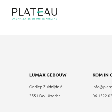
LUMAX GEBOUW
KOM IN 
Ondiep Zuidzijde 6
info@plate
3551 BW Utrecht
06 1522 0