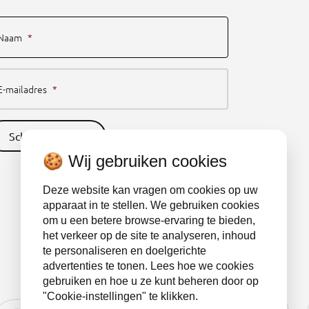
Naam
*
E-mailadres
*
Schrijf je nu in
🍪 Wij gebruiken cookies
Deze website kan vragen om cookies op uw
apparaat in te stellen. We gebruiken cookies
om u een betere browse-ervaring te bieden,
het verkeer op de site te analyseren, inhoud
te personaliseren en doelgerichte
advertenties te tonen. Lees hoe we cookies
gebruiken en hoe u ze kunt beheren door op
"Cookie-instellingen" te klikken.