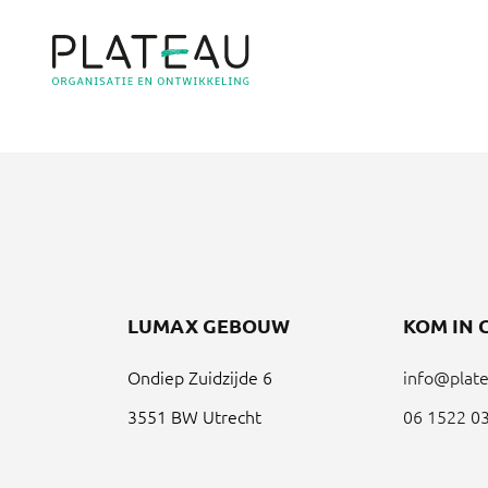
LUMAX GEBOUW
KOM IN 
Ondiep Zuidzijde 6
info@plate
3551 BW Utrecht
06 1522 0