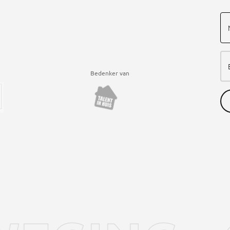
Bedenker van