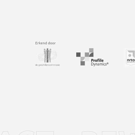
Erkend door